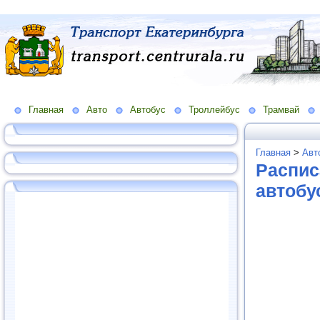
Главная
Авто
Автобус
Троллейбус
Трамвай
Главная
>
Авт
Распис
автобу