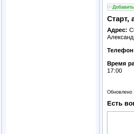
Добавить
Старт,
Адрес:
Св
Александр
Телефон
Время р
17:00
Обновлено 
Есть во