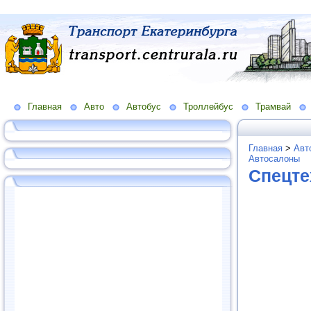
Главная
Авто
Автобус
Троллейбус
Трамвай
Главная
>
Авт
Автосалоны
Спецте