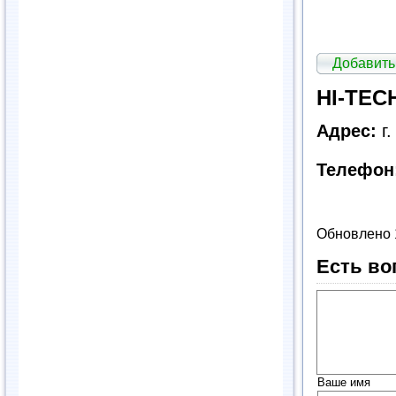
Добавить
HI-TEC
Адрес:
г
Телефон
Обновлено 
Есть во
Ваше имя